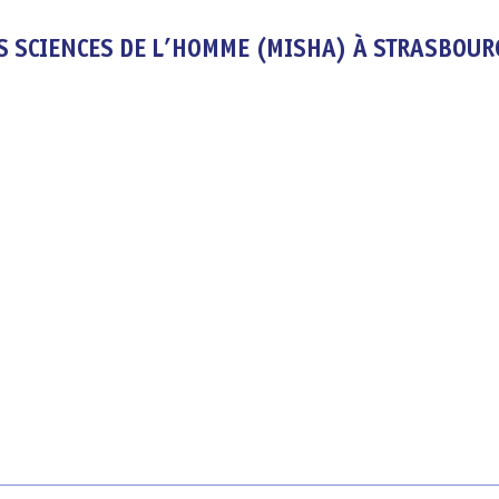
S SCIENCES DE L’HOMME (MISHA) À STRASBOUR