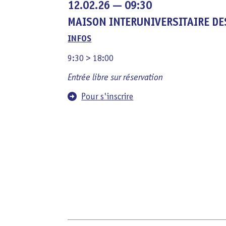
12.02.26 — 09:30
MAISON INTERUNIVERSITAIRE DE
INFOS
9:30 > 18:00
Entrée libre sur réservation
Pour s'inscrire