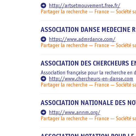
http://artsetmouvement.free.fr/
Partager la recherche
France
Société 
ASSOCIATION DANSE MEDECINE 
https://www.admrdance.com/
Partager la recherche
France
Société 
ASSOCIATION DES CHERCHEURS E
Association française pour la recherche en 
http://www.chercheurs-en-danse.com
Partager la recherche
France
Société 
ASSOCIATION NATIONALE DES N
http://www.annm.org/
Partager la recherche
France
Société 