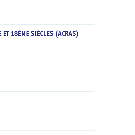
 ET 18ÈME SIÈCLES (ACRAS)